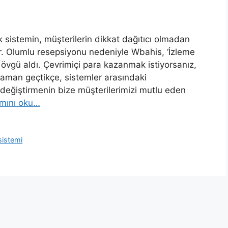
 sistemin, müşterilerin dikkat dağıtıcı olmadan
r. Olumlu resepsiyonu nedeniyle Wbahis, ‘İzleme
övgü aldı. Çevrimiçi para kazanmak istiyorsanız,
 Zaman geçtikçe, sistemler arasındaki
 değiştirmenin bize müşterilerimizi mutlu eden
mını oku…
sistemi