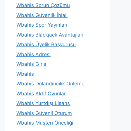
Wbahis Sorun Çözümü
Wbahis Güvenlik İhlali
Wbahis Spor Yayınları
Wbahis Blackjack Avantajları
Wbahis Üyelik Başvurusu
Wbahis Adresi
Wbahis Giriş
Wbahis
Wbahis Dolandırıcılık Önleme
Wbahis Aktif Oyunlar
Wbahis Yurtdışı Lisans
Wbahis Güvenli Oturum
Wbahis Müşteri Önceliği