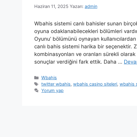
Haziran 11, 2025
Yazarı:
admin
Wbahis sistemi canlı bahisler sunan birçok
oyuna odaklanabilecekleri bölümleri vardı
Oyunu’ bölümünü oynayan kullanıcılardan 
canlı bahis sistemi harika bir seçenektir.
kombinasyonları ve oranları sürekli olarak
sonuçlar verdiğini fark ettik. Daha …
Deva
Kategoriler
Wbahis
Etiketler
twitter wbahis
,
wbahis casino siteleri
,
wbahis 
Yorum yap