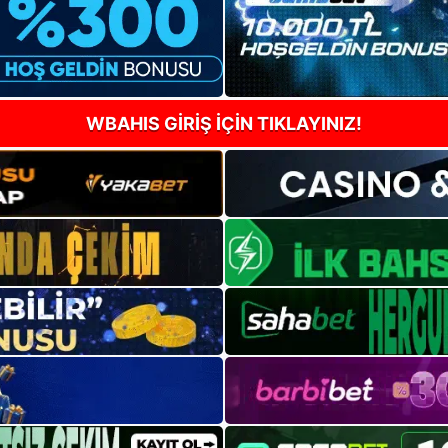
WBAHIS GİRİŞ İÇİN TIKLAYINIZ!