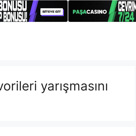
orileri yarışmasını