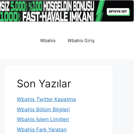
Wbahis
Wbahis Giriş
Son Yazılar
Wbahis Twitter Kapatma
Wbahis Bölüm Bilgileri
Wbahis İşlem Limitleri
Wbahis Fark Yaratan