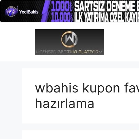
İçeriğe
atla
wbahis kupon fav
hazırlama