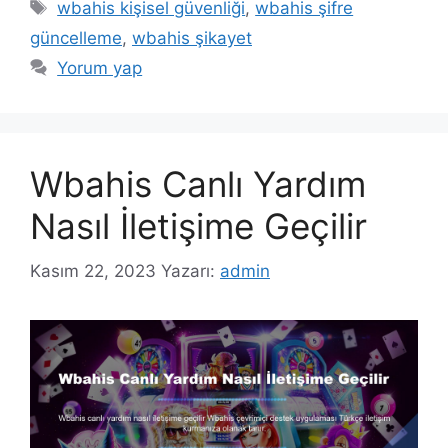
Etiketler
wbahis kişisel güvenliği
,
wbahis şifre
güncelleme
,
wbahis şikayet
Yorum yap
Wbahis Canlı Yardım
Nasıl İletişime Geçilir
Kasım 22, 2023
Yazarı:
admin