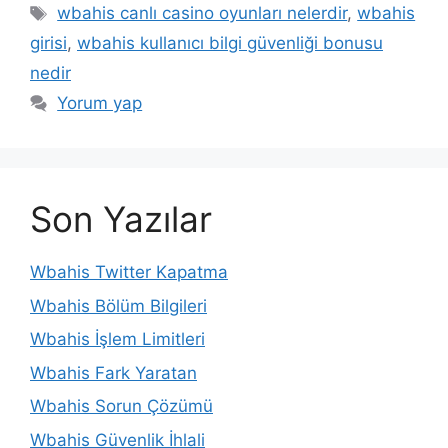
Etiketler
wbahis canlı casino oyunları nelerdir
,
wbahis
girisi
,
wbahis kullanıcı bilgi güvenliği bonusu
nedir
Yorum yap
Son Yazılar
Wbahis Twitter Kapatma
Wbahis Bölüm Bilgileri
Wbahis İşlem Limitleri
Wbahis Fark Yaratan
Wbahis Sorun Çözümü
Wbahis Güvenlik İhlali