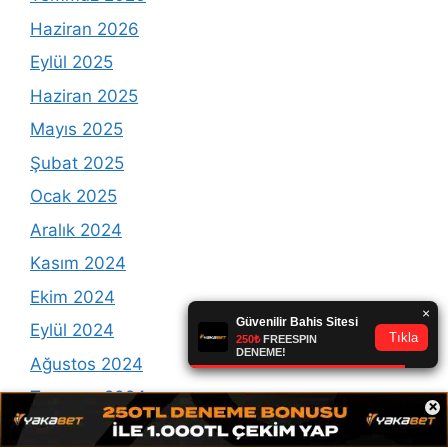
Haziran 2026
Eylül 2025
Haziran 2025
Mayıs 2025
Şubat 2025
Ocak 2025
Aralık 2024
Kasım 2024
Ekim 2024
Eylül 2024
Ağustos 2024
Temmuz 2024
×
Haziran 2024