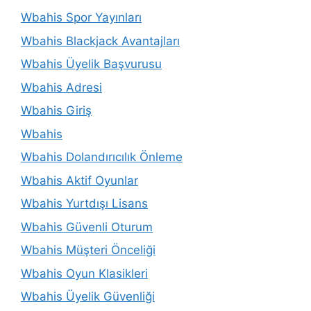
Wbahis Spor Yayınları
Wbahis Blackjack Avantajları
Wbahis Üyelik Başvurusu
Wbahis Adresi
Wbahis Giriş
Wbahis
Wbahis Dolandırıcılık Önleme
Wbahis Aktif Oyunlar
Wbahis Yurtdışı Lisans
Wbahis Güvenli Oturum
Wbahis Müşteri Önceliği
Wbahis Oyun Klasikleri
Wbahis Üyelik Güvenliği