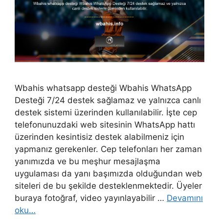
Wbahis whatsapp desteği Wbahis WhatsApp
Desteği 7/24 destek sağlamaz ve yalnızca canlı
destek sistemi üzerinden kullanılabilir. İşte cep
telefonunuzdaki web sitesinin WhatsApp hattı
üzerinden kesintisiz destek alabilmeniz için
yapmanız gerekenler. Cep telefonları her zaman
yanımızda ve bu meşhur mesajlaşma
uygulaması da yanı başımızda olduğundan web
siteleri de bu şekilde desteklenmektedir. Üyeler
buraya fotoğraf, video yayınlayabilir …
Devamını
oku…