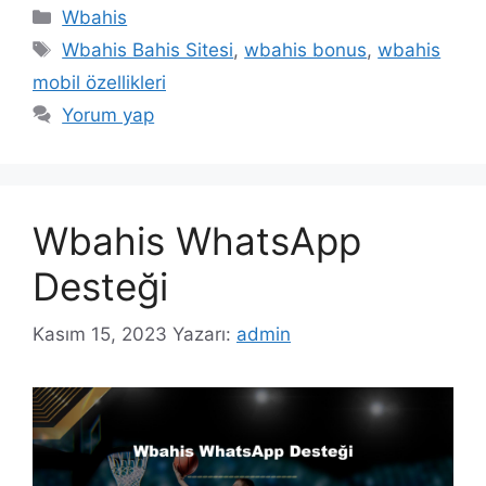
Kategoriler
Wbahis
Etiketler
Wbahis Bahis Sitesi
,
wbahis bonus
,
wbahis
mobil özellikleri
Yorum yap
Wbahis WhatsApp
Desteği
Kasım 15, 2023
Yazarı:
admin