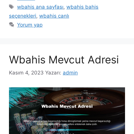
Etiketler
wbahis ana sayfası
,
wbahis bahis
seçenekleri
,
wbahis canlı
Yorum yap
Wbahis Mevcut Adresi
Kasım 4, 2023
Yazarı:
admin