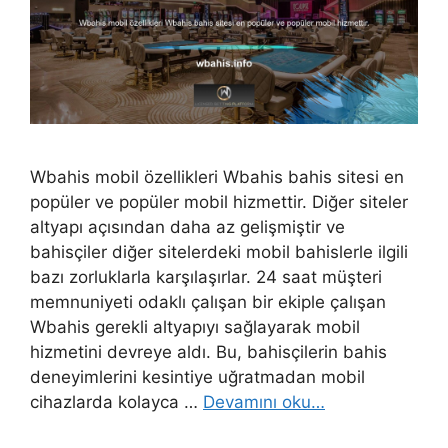
Wbahis mobil özellikleri Wbahis bahis sitesi en
popüler ve popüler mobil hizmettir. Diğer siteler
altyapı açısından daha az gelişmiştir ve
bahisçiler diğer sitelerdeki mobil bahislerle ilgili
bazı zorluklarla karşılaşırlar. 24 saat müşteri
memnuniyeti odaklı çalışan bir ekiple çalışan
Wbahis gerekli altyapıyı sağlayarak mobil
hizmetini devreye aldı. Bu, bahisçilerin bahis
deneyimlerini kesintiye uğratmadan mobil
cihazlarda kolayca …
Devamını oku…