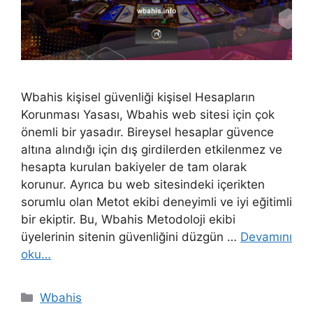
Wbahis kişisel güvenliği kişisel Hesapların
Korunması Yasası, Wbahis web sitesi için çok
önemli bir yasadır. Bireysel hesaplar güvence
altına alındığı için dış girdilerden etkilenmez ve
hesapta kurulan bakiyeler de tam olarak
korunur. Ayrıca bu web sitesindeki içerikten
sorumlu olan Metot ekibi deneyimli ve iyi eğitimli
bir ekiptir. Bu, Wbahis Metodoloji ekibi
üyelerinin sitenin güvenliğini düzgün …
Devamını
oku…
Kategoriler
Wbahis