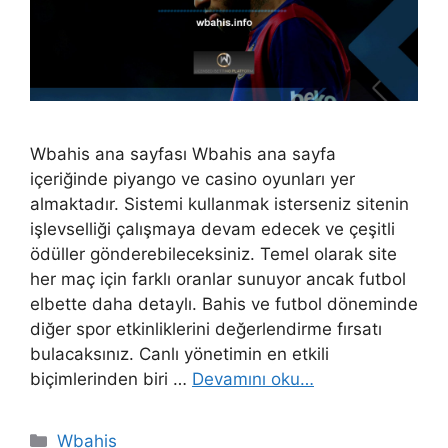
Wbahis ana sayfası Wbahis ana sayfa
içeriğinde piyango ve casino oyunları yer
almaktadır. Sistemi kullanmak isterseniz sitenin
işlevselliği çalışmaya devam edecek ve çeşitli
ödüller gönderebileceksiniz. Temel olarak site
her maç için farklı oranlar sunuyor ancak futbol
elbette daha detaylı. Bahis ve futbol döneminde
diğer spor etkinliklerini değerlendirme fırsatı
bulacaksınız. Canlı yönetimin en etkili
biçimlerinden biri …
Devamını oku…
Kategoriler
Wbahis