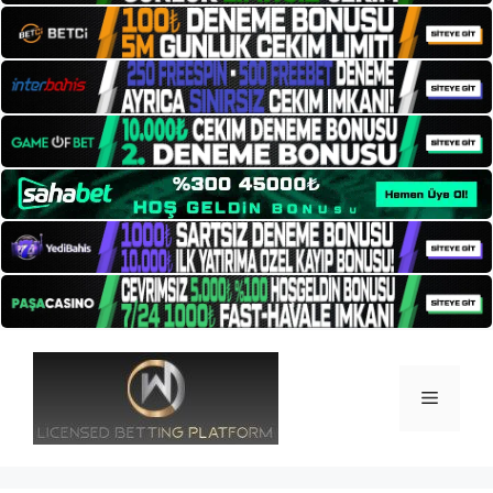
İçeriğe
atla
Menü