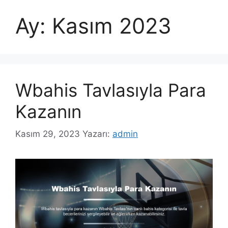
Ay:
Kasım 2023
Wbahis Tavlasıyla Para
Kazanın
Kasım 29, 2023
Yazarı:
admin