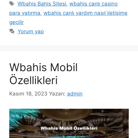
Etiketler
Wbahis Bahis Sitesi
,
wbahis canlı casino
para yatırma
,
wbahis canlı yardım nasıl i̇letişime
geçilir
Yorum yap
Wbahis Mobil
Özellikleri
Kasım 18, 2023
Yazarı:
admin