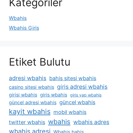
Kategoriler
Wbahis
Wbahis Giriş
Etiket Bulutu
adresi wbahis
bahis sitesi wbahis
giris adresi wbahis
casino sitesi wbahis
girisi wbahis
giris wbahis
giris yap wbahis
güncel wbahis
güncel adresi wbahis
kayit wbahis
mobil wbahis
wbahis
wbahis adres
twitter wbahis
wbahis adresi
Wbahis bahis