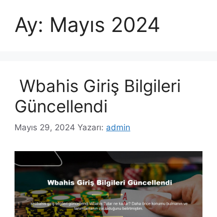
Ay:
Mayıs 2024
Wbahis Giriş Bilgileri
Güncellendi
Mayıs 29, 2024
Yazarı:
admin