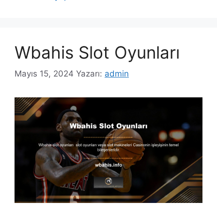
Wbahis Slot Oyunları
Mayıs 15, 2024
Yazarı:
admin