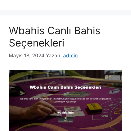
Wbahis Canlı Bahis
Seçenekleri
Mayıs 18, 2024
Yazarı:
admin