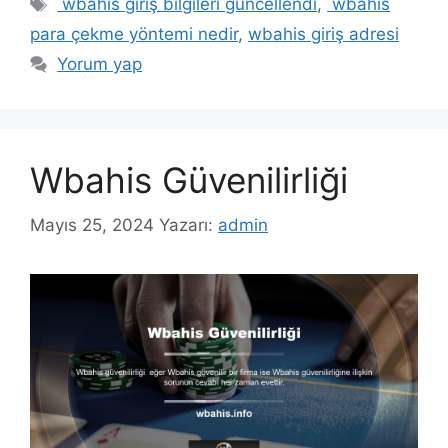
Etiketler
wbahis giriş bilgileri güncellendi
,
wbahis
para çekme yöntemi nedir
,
wbahis giriş adresi
Yorum yap
Wbahis Güvenilirliği
Mayıs 25, 2024
Yazarı:
admin