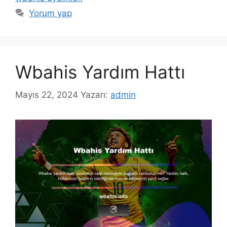
Yorum yap
Wbahis Yardım Hattı
Mayıs 22, 2024
Yazarı:
admin