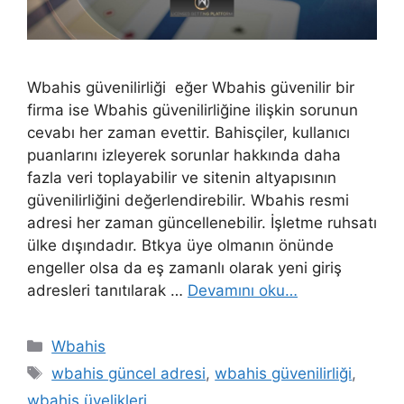
Wbahis güvenilirliği eğer Wbahis güvenilir bir
firma ise Wbahis güvenilirliğine ilişkin sorunun
cevabı her zaman evettir. Bahisçiler, kullanıcı
puanlarını izleyerek sorunlar hakkında daha
fazla veri toplayabilir ve sitenin altyapısının
güvenilirliğini değerlendirebilir. Wbahis resmi
adresi her zaman güncellenebilir. İşletme ruhsatı
ülke dışındadır. Btkya üye olmanın önünde
engeller olsa da eş zamanlı olarak yeni giriş
adresleri tanıtılarak …
Devamını oku…
Kategoriler
Wbahis
Etiketler
wbahis güncel adresi
,
wbahis güvenilirliği
,
wbahis üyelikleri