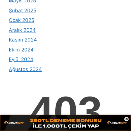
Mayıs 2025
Şubat 2025
Ocak 2025
Aralık 2024
Kasım 2024
Ekim 2024
Eylül 2024
Ağustos 2024
Temmuz 2024
Haziran 2024
Mayıs 2024
Nisan 2024
Mart 2024
×
Şubat 2024