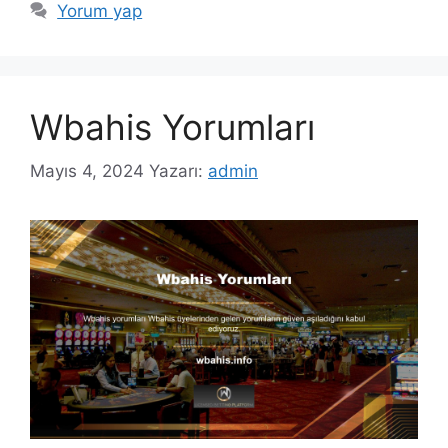
Yorum yap
Wbahis Yorumları
Mayıs 4, 2024
Yazarı:
admin