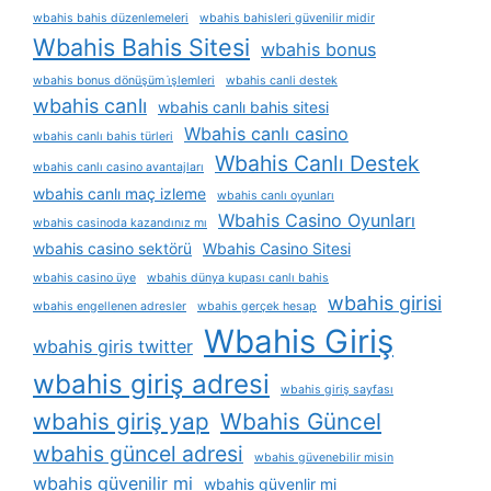
wbahis bahis düzenlemeleri
wbahis bahisleri güvenilir midir
Wbahis Bahis Sitesi
wbahis bonus
wbahis bonus dönüşüm i̇şlemleri
wbahis canli destek
wbahis canlı
wbahis canlı bahis sitesi
Wbahis canlı casino
wbahis canlı bahis türleri
Wbahis Canlı Destek
wbahis canlı casino avantajları
wbahis canlı maç izleme
wbahis canlı oyunları
Wbahis Casino Oyunları
wbahis casinoda kazandınız mı
wbahis casino sektörü
Wbahis Casino Sitesi
wbahis casino üye
wbahis dünya kupası canlı bahis
wbahis girisi
wbahis engellenen adresler
wbahis gerçek hesap
Wbahis Giriş
wbahis giris twitter
wbahis giriş adresi
wbahis giriş sayfası
wbahis giriş yap
Wbahis Güncel
wbahis güncel adresi
wbahis güvenebilir misin
wbahis güvenilir mi
wbahis güvenlir mi