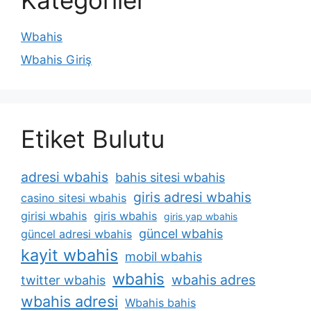
Wbahis
Wbahis Giriş
Etiket Bulutu
adresi wbahis
bahis sitesi wbahis
giris adresi wbahis
casino sitesi wbahis
girisi wbahis
giris wbahis
giris yap wbahis
güncel wbahis
güncel adresi wbahis
kayit wbahis
mobil wbahis
wbahis
wbahis adres
twitter wbahis
wbahis adresi
Wbahis bahis