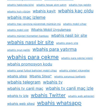
wbahis hakkında bilgi
wbahis hesap alım satım
wbahis hoş geldin
wbahis kaç oldu
wbahis kayit
wbahis hızlı çözüm
wbahis maç izleme
wbahis maç yayınına güvenmek mümkün mü
wbahis mobil cihaz
Wbahis Mobil Uygulaması
wbahis mobil slot
wbahis nasil bir site
wbahis müşteri hizmetleri bankası
wbahis nasıl bir site
wbahis onaylı site
wbahis para yatırma
wbahis oyun galibi
wbahis para çekme
wbahis para çekme i̇şlemi
wbahis promosyon kodu
wbahis sanal futbol bahisleri mobil cihaz
wbahis siteleri şikayetler
wbahis sitesi
Wbahis Sitesi^
wbahis sorunsuz bağlantı
wbahis telegram
wbahis tv
wbahis tv canli maç izle
wbahis tv canli maç
wbahis Twitter
wbahis tv izle
wbahis web adresleri
wbahis whatsapp
wbahis web sitesi