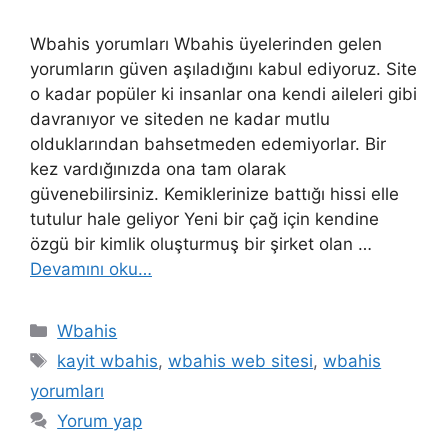
Wbahis yorumları Wbahis üyelerinden gelen
yorumların güven aşıladığını kabul ediyoruz. Site
o kadar popüler ki insanlar ona kendi aileleri gibi
davranıyor ve siteden ne kadar mutlu
olduklarından bahsetmeden edemiyorlar. Bir
kez vardığınızda ona tam olarak
güvenebilirsiniz. Kemiklerinize battığı hissi elle
tutulur hale geliyor Yeni bir çağ için kendine
özgü bir kimlik oluşturmuş bir şirket olan …
Devamını oku…
Kategoriler
Wbahis
Etiketler
kayit wbahis
,
wbahis web sitesi
,
wbahis
yorumları
Yorum yap