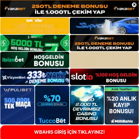
×
WBAHIS GİRİŞ İÇİN TIKLAYINIZ!