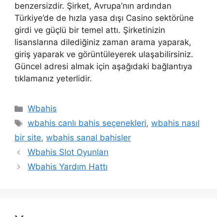
benzersizdir. Şirket, Avrupa’nın ardından
Türkiye’de de hızla yasa dışı Casino sektörüne
girdi ve güçlü bir temel attı. Şirketinizin
lisanslarına dilediğiniz zaman arama yaparak,
giriş yaparak ve görüntüleyerek ulaşabilirsiniz.
Güncel adresi almak için aşağıdaki bağlantıya
tıklamanız yeterlidir.
Kategoriler
Wbahis
Etiketler
wbahis canlı bahis seçenekleri
,
wbahis nasıl
bir site
,
wbahis sanal bahisler
Wbahis Slot Oyunları
Wbahis Yardım Hattı