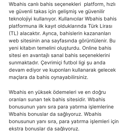
Wbahis canlı bahis seçenekleri platform, hızlı
ve güvenli takas için gelişmiş ve güvenilir
teknolojiyi kullanıyor. Kullanıcılar Wbahis bahis
platformuna ilk kayıt olduklarında Türk Lirası
(TL) alacaktır. Ayrıca, bahislerin kazananları
web sitesinin ana sayfasında görüntülenir. Bu
yeni kitabın temelini oluşturdu. Online bahis
sitesi en avantajlı sanal bahis seçeneklerini
sunmaktadır. Çevrimiçi futbol ligi şu anda
devam ediyor ve kuponları kullanarak gelecek
maçlara da bahis oynayabilirsiniz.
Wbahis en yüksek ödemeleri ve en doğru
oranları sunan tek bahis sitesidir. Wbahis
bonusunun yanı sıra para yatırma işlemlerine
Wbahis bonuslar da sağlıyoruz. Wbahis
bonusunun yanı sıra, para yatırma işlemleri için
ekstra bonuslar da sağlıyoruz.