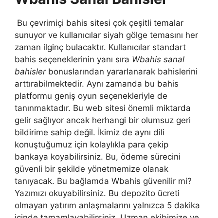
Bu çevrimiçi bahis sitesi çok çeşitli temalar
sunuyor ve kullanıcılar siyah gölge temasını her
zaman ilginç bulacaktır. Kullanıcılar standart
bahis seçeneklerinin yanı sıra
Wbahis sanal
bahisler
bonuslarından yararlanarak bahislerini
arttırabilmektedir. Aynı zamanda bu bahis
platformu geniş oyun seçenekleriyle de
tanınmaktadır. Bu web sitesi önemli miktarda
gelir sağlıyor ancak herhangi bir olumsuz geri
bildirime sahip değil. İkimiz de aynı dili
konuştuğumuz için kolaylıkla para çekip
bankaya koyabilirsiniz. Bu, ödeme sürecini
güvenli bir şekilde yönetmemize olanak
tanıyacak. Bu bağlamda Wbahis güvenilir mi?
Yazımızı okuyabilirsiniz. Bu depozito ücreti
olmayan yatırım anlaşmalarını yalnızca 5 dakika
içinde tamamlayabilirsiniz. Uzman ekibimize ve