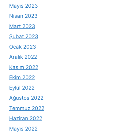
Mayıs 2023
Nisan 2023
Mart 2023
Şubat 2023
Ocak 2023
Aralık 2022
Kasım 2022
Ekim 2022
Eylül 2022
Ağustos 2022
Temmuz 2022
Haziran 2022
Mayıs 2022