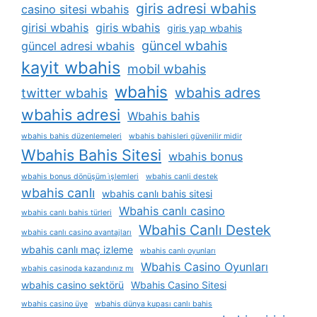
giris adresi wbahis
casino sitesi wbahis
girisi wbahis
giris wbahis
giris yap wbahis
güncel wbahis
güncel adresi wbahis
kayit wbahis
mobil wbahis
wbahis
wbahis adres
twitter wbahis
wbahis adresi
Wbahis bahis
wbahis bahis düzenlemeleri
wbahis bahisleri güvenilir midir
Wbahis Bahis Sitesi
wbahis bonus
wbahis bonus dönüşüm i̇şlemleri
wbahis canli destek
wbahis canlı
wbahis canlı bahis sitesi
Wbahis canlı casino
wbahis canlı bahis türleri
Wbahis Canlı Destek
wbahis canlı casino avantajları
wbahis canlı maç izleme
wbahis canlı oyunları
Wbahis Casino Oyunları
wbahis casinoda kazandınız mı
wbahis casino sektörü
Wbahis Casino Sitesi
wbahis casino üye
wbahis dünya kupası canlı bahis