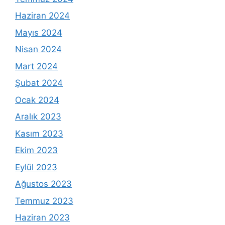
Haziran 2024
Mayıs 2024
Nisan 2024
Mart 2024
Şubat 2024
Ocak 2024
Aralık 2023
Kasım 2023
Ekim 2023
Eylül 2023
Ağustos 2023
Temmuz 2023
Haziran 2023