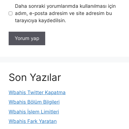
Daha sonraki yorumlarımda kullanılması için
adım, e-posta adresim ve site adresim bu
tarayıcıya kaydedilsin.
Son Yazılar
Wbahis Twitter Kapatma
Wbahis Bölüm Bilgileri
Wbahis İşlem Limitleri
Wbahis Fark Yaratan