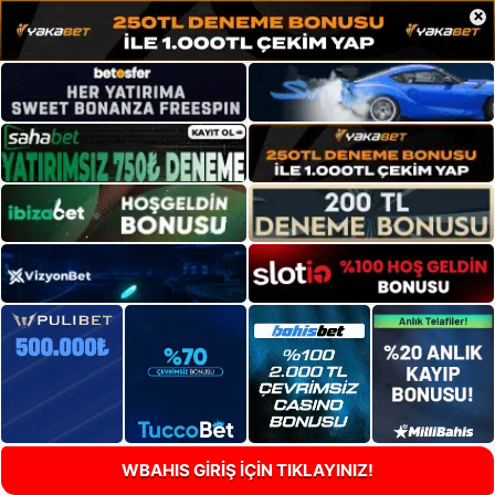
×
WBAHIS GİRİŞ İÇİN TIKLAYINIZ!