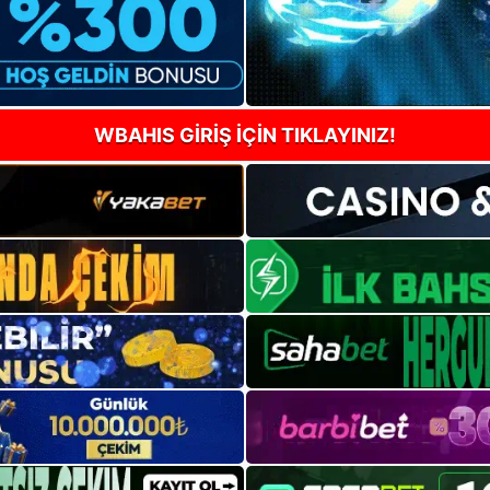
WBAHIS GİRİŞ İÇİN TIKLAYINIZ!