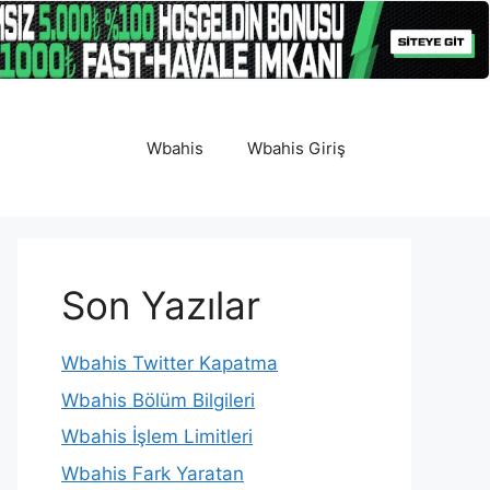
Wbahis
Wbahis Giriş
Son Yazılar
Wbahis Twitter Kapatma
Wbahis Bölüm Bilgileri
Wbahis İşlem Limitleri
Wbahis Fark Yaratan