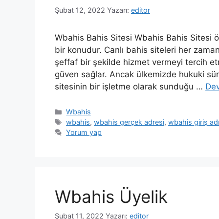
Şubat 12, 2022
Yazarı:
editor
Wbahis Bahis Sitesi Wbahis Bahis Sitesi ö
bir konudur. Canlı bahis siteleri her zama
şeffaf bir şekilde hizmet vermeyi tercih etmi
güven sağlar. Ancak ülkemizde hukuki sürec
sitesinin bir işletme olarak sunduğu …
De
Kategoriler
Wbahis
Etiketler
wbahis
,
wbahis gerçek adresi
,
wbahis giriş ad
Yorum yap
Wbahis Üyelik
Şubat 11, 2022
Yazarı:
editor