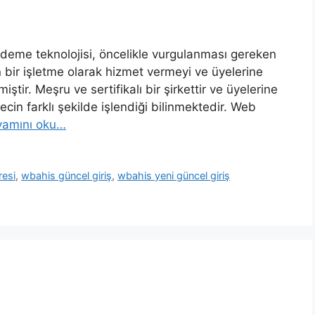
deme teknolojisi, öncelikle vurgulanması gereken
n bir işletme olarak hizmet vermeyi ve üyelerine
ştir. Meşru ve sertifikalı bir şirkettir ve üyelerine
in farklı şekilde işlendiği bilinmektedir. Web
vamını oku…
resi
,
wbahis güncel giriş
,
wbahis yeni güncel giriş