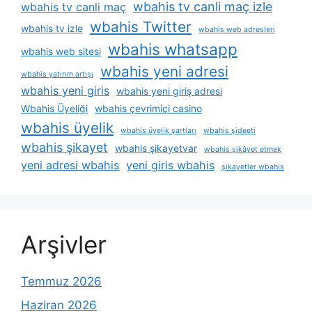
wbahis tv canli maç izle
wbahis tv canli maç
wbahis Twitter
wbahis tv izle
wbahis web adresleri
wbahis whatsapp
wbahis web sitesi
wbahis yeni adresi
wbahis yatırım artışı
wbahis yeni giris
wbahis yeni giriş adresi
Wbahis Üyeliği
wbahis çevrimiçi casino
wbahis üyelik
wbahis üyelik şartları
wbahis şideeti
wbahis şikayet
wbahis şikayetvar
wbahis şikâyet etmek
yeni adresi wbahis
yeni giris wbahis
şikayetler wbahis
Arşivler
Temmuz 2026
Haziran 2026