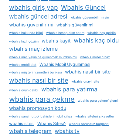
wbahis giriş yap
Wbahis Güncel
wbahis güncel adresi
wbahis güvenebilir misin
wbahis güvenilir mi
wbahis güvenlir mi
wbahis hakkında bilgi
wbahis hesap alım satım
wbahis hoş geldin
wbahis kaç oldu
wbahis kayit
wbahis hızlı çözüm
wbahis maç izleme
wbahis maç yayınına güvenmek mümkün mü
wbahis mobil cihaz
Wbahis Mobil Uygulaması
wbahis mobil slot
wbahis nasil bir site
wbahis müşteri hizmetleri bankası
wbahis nasıl bir site
wbahis onaylı site
wbahis para yatırma
wbahis oyun galibi
wbahis para çekme
wbahis para çekme i̇şlemi
wbahis promosyon kodu
wbahis sanal futbol bahisleri mobil cihaz
wbahis siteleri şikayetler
wbahis sitesi
Wbahis Sitesi^
wbahis sorunsuz bağlantı
wbahis telegram
wbahis tv