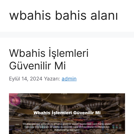
wbahis bahis alanı
Wbahis İşlemleri
Güvenilir Mi
Eylül 14, 2024
Yazarı:
admin