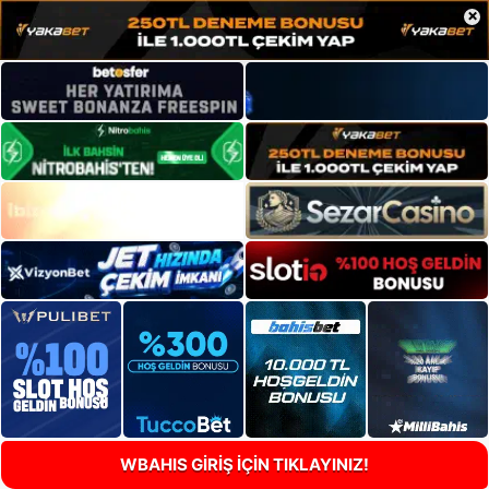
×
WBAHIS GİRİŞ İÇİN TIKLAYINIZ!