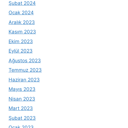
Şubat 2024
Ocak 2024
Aralık 2023
Kasım 2023
Ekim 2023
Eylül 2023
Ağustos 2023
Temmuz 2023
Haziran 2023
Mayıs 2023
Nisan 2023
Mart 2023
Şubat 2023
Ocak 2023