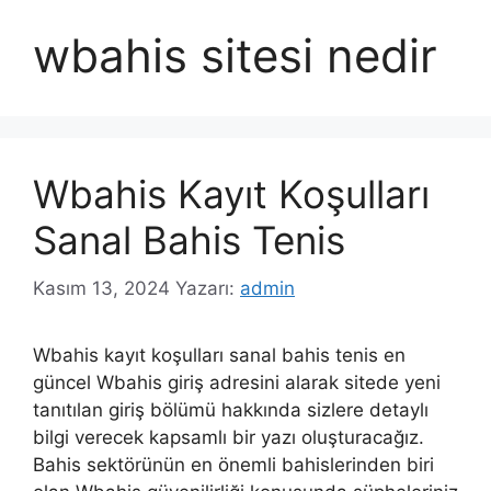
wbahis sitesi nedir
Wbahis Kayıt Koşulları
Sanal Bahis Tenis
Kasım 13, 2024
Yazarı:
admin
Wbahis kayıt koşulları sanal bahis tenis en
güncel Wbahis giriş adresini alarak sitede yeni
tanıtılan giriş bölümü hakkında sizlere detaylı
bilgi verecek kapsamlı bir yazı oluşturacağız.
Bahis sektörünün en önemli bahislerinden biri