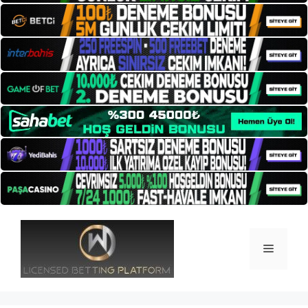
İçeriğe
atla
Menü