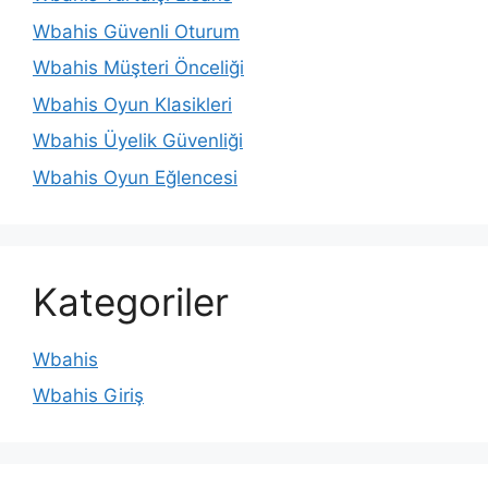
Wbahis Güvenli Oturum
Wbahis Müşteri Önceliği
Wbahis Oyun Klasikleri
Wbahis Üyelik Güvenliği
Wbahis Oyun Eğlencesi
Kategoriler
Wbahis
Wbahis Giriş