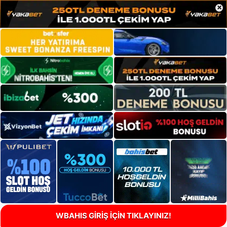
×
WBAHIS GİRİŞ İÇİN TIKLAYINIZ!