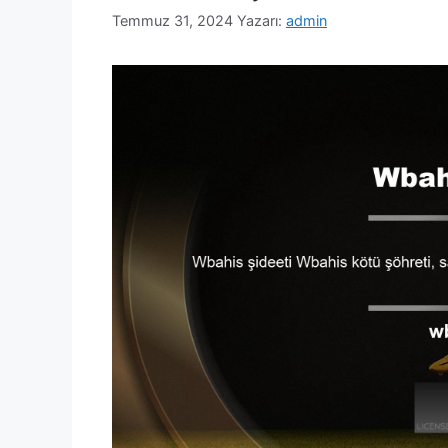
Temmuz 31, 2024
Yazarı:
admin