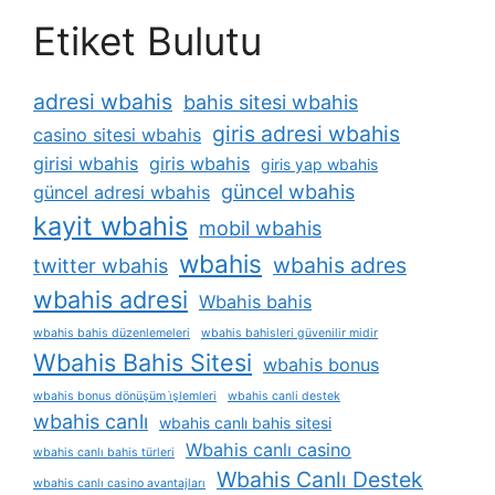
Etiket Bulutu
adresi wbahis
bahis sitesi wbahis
giris adresi wbahis
casino sitesi wbahis
girisi wbahis
giris wbahis
giris yap wbahis
güncel wbahis
güncel adresi wbahis
kayit wbahis
mobil wbahis
wbahis
wbahis adres
twitter wbahis
wbahis adresi
Wbahis bahis
wbahis bahis düzenlemeleri
wbahis bahisleri güvenilir midir
Wbahis Bahis Sitesi
wbahis bonus
wbahis bonus dönüşüm i̇şlemleri
wbahis canli destek
wbahis canlı
wbahis canlı bahis sitesi
Wbahis canlı casino
wbahis canlı bahis türleri
Wbahis Canlı Destek
wbahis canlı casino avantajları