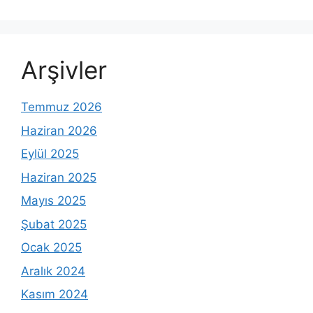
Arşivler
Temmuz 2026
Haziran 2026
Eylül 2025
Haziran 2025
Mayıs 2025
Şubat 2025
Ocak 2025
Aralık 2024
Kasım 2024