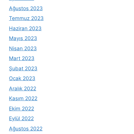
Ağustos 2023
Temmuz 2023
Haziran 2023
Mayıs 2023
Nisan 2023
Mart 2023
Şubat 2023
Ocak 2023
Aralık 2022
Kasım 2022
Ekim 2022
Eylül 2022
Ağustos 2022