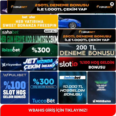
×
WBAHIS GİRİŞ İÇİN TIKLAYINIZ!