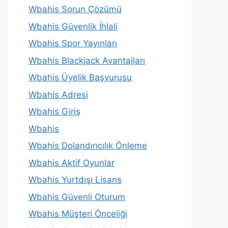
Wbahis Sorun Çözümü
Wbahis Güvenlik İhlali
Wbahis Spor Yayınları
Wbahis Blackjack Avantajları
Wbahis Üyelik Başvurusu
Wbahis Adresi
Wbahis Giriş
Wbahis
Wbahis Dolandırıcılık Önleme
Wbahis Aktif Oyunlar
Wbahis Yurtdışı Lisans
Wbahis Güvenli Oturum
Wbahis Müşteri Önceliği