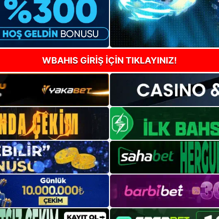
WBAHIS GİRİŞ İÇİN TIKLAYINIZ!