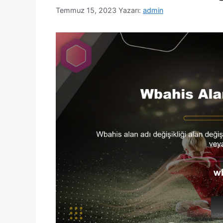
Temmuz 15, 2023
Yazarı:
admin