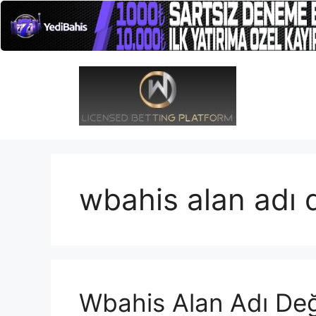
İçeriğe
atla
wbahis alan adı d
Wbahis Alan Adı Deği