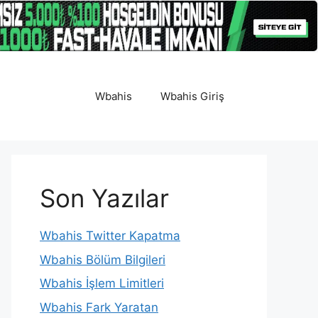
Wbahis
Wbahis Giriş
Son Yazılar
Wbahis Twitter Kapatma
Wbahis Bölüm Bilgileri
Wbahis İşlem Limitleri
Wbahis Fark Yaratan