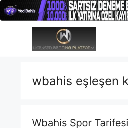
İçeriğe
atla
wbahis eşleşen ka
Wbahis Spor Tarifes