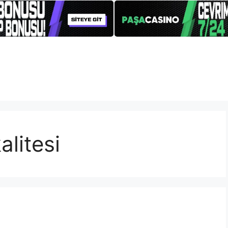
litesi
i