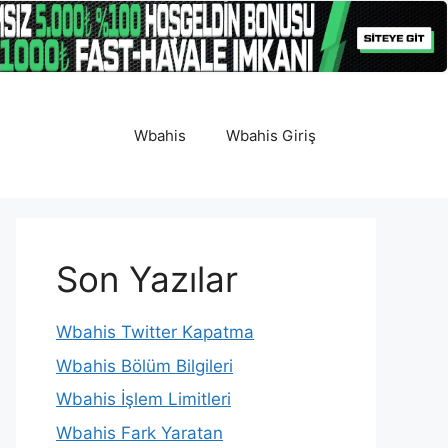
Wbahis
Wbahis Giriş
Son Yazılar
Wbahis Twitter Kapatma
Wbahis Bölüm Bilgileri
Wbahis İşlem Limitleri
Wbahis Fark Yaratan