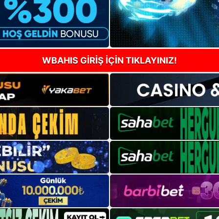
WBAHIS GİRİŞ İÇİN TIKLAYINIZ!