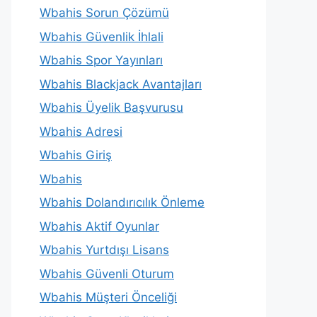
Wbahis Sorun Çözümü
Wbahis Güvenlik İhlali
Wbahis Spor Yayınları
Wbahis Blackjack Avantajları
Wbahis Üyelik Başvurusu
Wbahis Adresi
Wbahis Giriş
Wbahis
Wbahis Dolandırıcılık Önleme
Wbahis Aktif Oyunlar
Wbahis Yurtdışı Lisans
Wbahis Güvenli Oturum
Wbahis Müşteri Önceliği