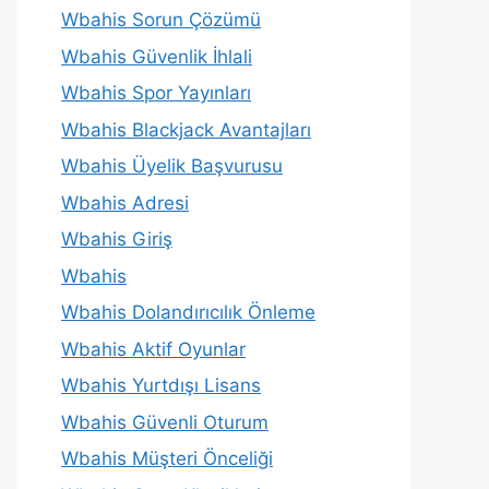
Wbahis Sorun Çözümü
Wbahis Güvenlik İhlali
Wbahis Spor Yayınları
Wbahis Blackjack Avantajları
Wbahis Üyelik Başvurusu
Wbahis Adresi
Wbahis Giriş
Wbahis
Wbahis Dolandırıcılık Önleme
Wbahis Aktif Oyunlar
Wbahis Yurtdışı Lisans
Wbahis Güvenli Oturum
Wbahis Müşteri Önceliği