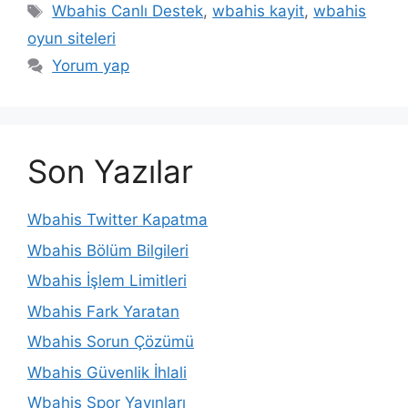
Etiketler
Wbahis Canlı Destek
,
wbahis kayit
,
wbahis
oyun siteleri
Yorum yap
Son Yazılar
Wbahis Twitter Kapatma
Wbahis Bölüm Bilgileri
Wbahis İşlem Limitleri
Wbahis Fark Yaratan
Wbahis Sorun Çözümü
Wbahis Güvenlik İhlali
Wbahis Spor Yayınları