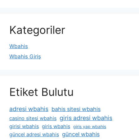
Kategoriler
Wbahis
Wbahis Giriş
Etiket Bulutu
adresi wbahis
bahis sitesi wbahis
giris adresi wbahis
casino sitesi wbahis
girisi wbahis
giris wbahis
giris yap wbahis
güncel wbahis
güncel adresi wbahis