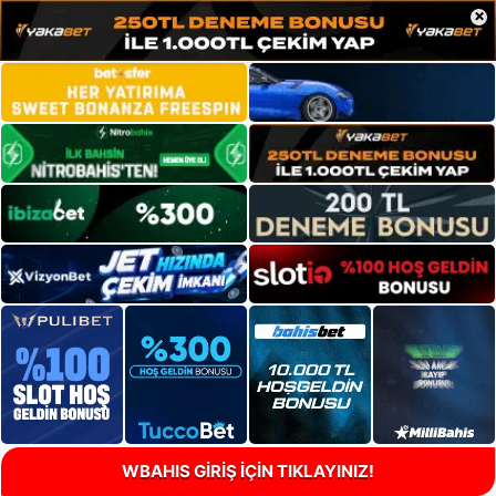
×
WBAHIS GİRİŞ İÇİN TIKLAYINIZ!