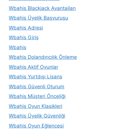
Wbahis Blackjack Avantajları
Wbahis Üyelik Başvurusu
Wbahis Adresi
Wbahis Giriş
Wbahis
Wbahis Dolandırıcılık Önleme
Wbahis Aktif Oyunlar
Wbahis Yurtdışı Lisans
Wbahis Güvenli Oturum
Wbahis Müşteri Önceliği
Wbahis Oyun Klasikleri
Wbahis Üyelik Güvenliği
Wbahis Oyun Eğlencesi