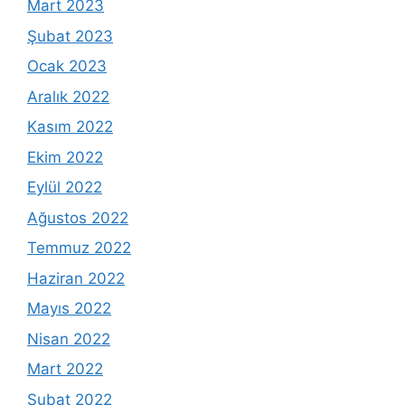
Mart 2023
Şubat 2023
Ocak 2023
Aralık 2022
Kasım 2022
Ekim 2022
Eylül 2022
Ağustos 2022
Temmuz 2022
Haziran 2022
Mayıs 2022
Nisan 2022
Mart 2022
Şubat 2022