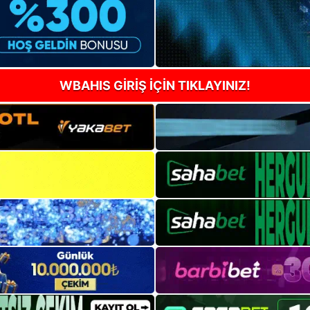
WBAHIS GİRİŞ İÇİN TIKLAYINIZ!