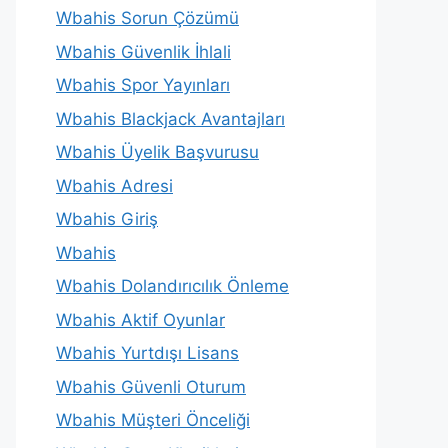
Wbahis Sorun Çözümü
Wbahis Güvenlik İhlali
Wbahis Spor Yayınları
Wbahis Blackjack Avantajları
Wbahis Üyelik Başvurusu
Wbahis Adresi
Wbahis Giriş
Wbahis
Wbahis Dolandırıcılık Önleme
Wbahis Aktif Oyunlar
Wbahis Yurtdışı Lisans
Wbahis Güvenli Oturum
Wbahis Müşteri Önceliği