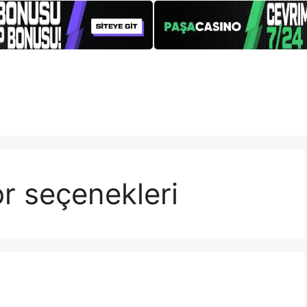
r seçenekleri