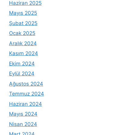
Haziran 2025
Mayıs 2025
Şubat 2025
Ocak 2025
Aralık 2024
Kasım 2024
Ekim 2024
Eylül 2024
Ağustos 2024
Temmuz 2024
Haziran 2024
Mayıs 2024
Nisan 2024
Mart 2024