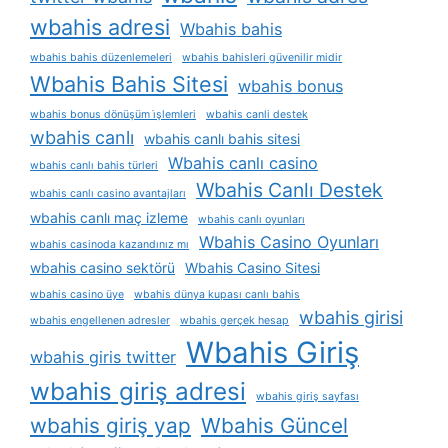
wbahis adresi
Wbahis bahis
wbahis bahis düzenlemeleri
wbahis bahisleri güvenilir midir
Wbahis Bahis Sitesi
wbahis bonus
wbahis bonus dönüşüm i̇şlemleri
wbahis canli destek
wbahis canlı
wbahis canlı bahis sitesi
Wbahis canlı casino
wbahis canlı bahis türleri
Wbahis Canlı Destek
wbahis canlı casino avantajları
wbahis canlı maç izleme
wbahis canlı oyunları
Wbahis Casino Oyunları
wbahis casinoda kazandınız mı
wbahis casino sektörü
Wbahis Casino Sitesi
wbahis casino üye
wbahis dünya kupası canlı bahis
wbahis girisi
wbahis engellenen adresler
wbahis gerçek hesap
Wbahis Giriş
wbahis giris twitter
wbahis giriş adresi
wbahis giriş sayfası
wbahis giriş yap
Wbahis Güncel