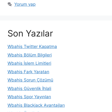
Yorum yap
Son Yazılar
Wbahis Twitter Kapatma
Wbahis Bölüm Bilgileri
Wbahis İşlem Limitleri
Wbahis Fark Yaratan
Wbahis Sorun Çözümü
Wbahis Güvenlik İhlali
Wbahis Spor Yayınları
Wbahis Blackjack Avantajları