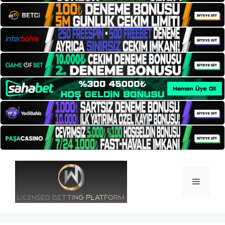
İçeriğe
atla
Menü