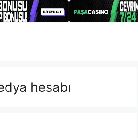
edya hesabı