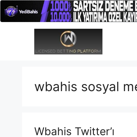
İçeriğe
atla
wbahis sosyal m
Wbahis Twitter’ı