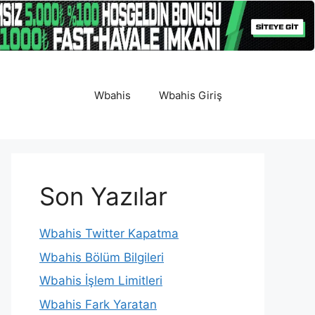
Wbahis
Wbahis Giriş
Son Yazılar
Wbahis Twitter Kapatma
Wbahis Bölüm Bilgileri
Wbahis İşlem Limitleri
Wbahis Fark Yaratan