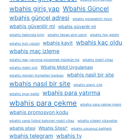
wbahis giriş yap
Wbahis Güncel
wbahis güncel adresi
wbahis güvenebilir misin
wbahis güvenilir mi
wbahis güvenlir mi
wbahis hakkında bilgi
wbahis hesap alım satım
wbahis hoş geldin
wbahis kaç oldu
wbahis kayit
wbahis hızlı çözüm
wbahis maç izleme
wbahis maç yayınına güvenmek mümkün mü
wbahis mobil cihaz
Wbahis Mobil Uygulaması
wbahis mobil slot
wbahis nasil bir site
wbahis müşteri hizmetleri bankası
wbahis nasıl bir site
wbahis onaylı site
wbahis para yatırma
wbahis oyun galibi
wbahis para çekme
wbahis para çekme i̇şlemi
wbahis promosyon kodu
wbahis sanal futbol bahisleri mobil cihaz
wbahis siteleri şikayetler
wbahis sitesi
Wbahis Sitesi^
wbahis sorunsuz bağlantı
wbahis telegram
wbahis tv