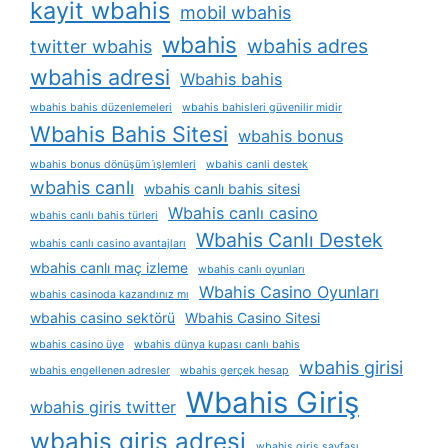
kayit wbahis
mobil wbahis
wbahis
wbahis adres
twitter wbahis
wbahis adresi
Wbahis bahis
wbahis bahis düzenlemeleri
wbahis bahisleri güvenilir midir
Wbahis Bahis Sitesi
wbahis bonus
wbahis bonus dönüşüm i̇şlemleri
wbahis canli destek
wbahis canlı
wbahis canlı bahis sitesi
Wbahis canlı casino
wbahis canlı bahis türleri
Wbahis Canlı Destek
wbahis canlı casino avantajları
wbahis canlı maç izleme
wbahis canlı oyunları
Wbahis Casino Oyunları
wbahis casinoda kazandınız mı
wbahis casino sektörü
Wbahis Casino Sitesi
wbahis casino üye
wbahis dünya kupası canlı bahis
wbahis girisi
wbahis engellenen adresler
wbahis gerçek hesap
Wbahis Giriş
wbahis giris twitter
wbahis giriş adresi
wbahis giriş sayfası