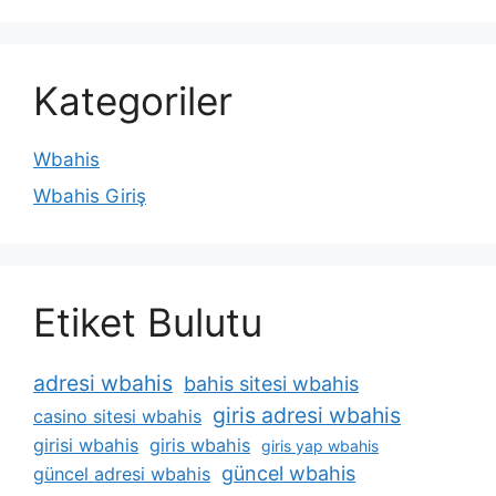
Kategoriler
Wbahis
Wbahis Giriş
Etiket Bulutu
adresi wbahis
bahis sitesi wbahis
giris adresi wbahis
casino sitesi wbahis
girisi wbahis
giris wbahis
giris yap wbahis
güncel wbahis
güncel adresi wbahis