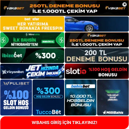
×
WBAHIS GİRİŞ İÇİN TIKLAYINIZ!