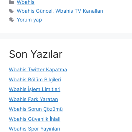
Kategoriler
Wbahis
Etiketler
Wbahis Güncel
,
Wbahis TV Kanalları
Yorum yap
Son Yazılar
Wbahis Twitter Kapatma
Wbahis Bölüm Bilgileri
Wbahis İşlem Limitleri
Wbahis Fark Yaratan
Wbahis Sorun Çözümü
Wbahis Güvenlik İhlali
Wbahis Spor Yayınları