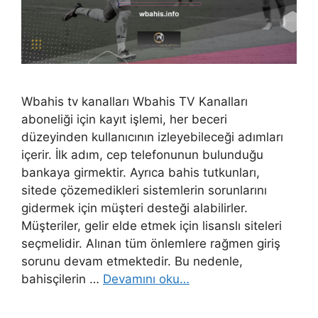
Wbahis tv kanalları Wbahis TV Kanalları
aboneliği için kayıt işlemi, her beceri
düzeyinden kullanıcının izleyebileceği adımları
içerir. İlk adım, cep telefonunun bulunduğu
bankaya girmektir. Ayrıca bahis tutkunları,
sitede çözemedikleri sistemlerin sorunlarını
gidermek için müşteri desteği alabilirler.
Müşteriler, gelir elde etmek için lisanslı siteleri
seçmelidir. Alınan tüm önlemlere rağmen giriş
sorunu devam etmektedir. Bu nedenle,
bahisçilerin …
Devamını oku…