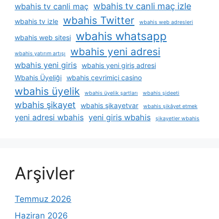
wbahis tv canli maç izle
wbahis tv canli maç
wbahis Twitter
wbahis tv izle
wbahis web adresleri
wbahis whatsapp
wbahis web sitesi
wbahis yeni adresi
wbahis yatırım artışı
wbahis yeni giris
wbahis yeni giriş adresi
Wbahis Üyeliği
wbahis çevrimiçi casino
wbahis üyelik
wbahis üyelik şartları
wbahis şideeti
wbahis şikayet
wbahis şikayetvar
wbahis şikâyet etmek
yeni adresi wbahis
yeni giris wbahis
şikayetler wbahis
Arşivler
Temmuz 2026
Haziran 2026