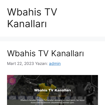
Wbahis TV
Kanalları
Wbahis TV Kanalları
Mart 22, 2023
Yazarı:
admin