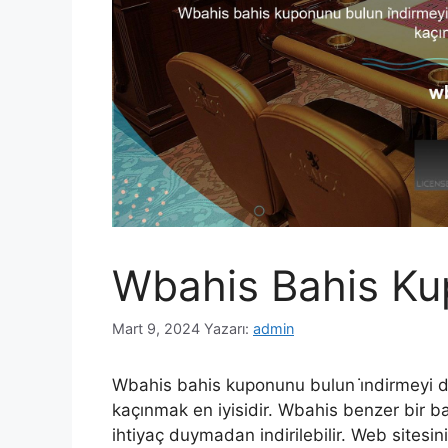
Wbahis Bahis Ku
Mart 9, 2024
Yazarı:
admin
Wbahis bahis kuponunu bulun i̇ndirmeyi 
kaçınmak en iyisidir. Wbahis benzer bir 
ihtiyaç duymadan indirilebilir. Web sitesi