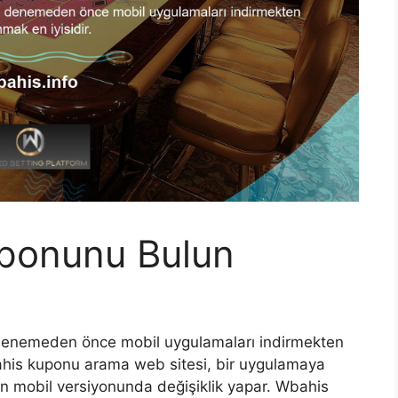
ponunu Bulun
denemeden önce mobil uygulamaları indirmekten
bahis kuponu arama web sitesi, bir uygulamaya
nin mobil versiyonunda değişiklik yapar. Wbahis