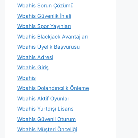
Wbahis Sorun Çözümü
Wbahis Güvenlik İhlali
Wbahis Spor Yayınları
Wbahis Blackjack Avantajları
Wbahis Üyelik Başvurusu
Wbahis Adresi
Wbahis Giriş
Wbahis
Wbahis Dolandırıcılık Önleme
Wbahis Aktif Oyunlar
Wbahis Yurtdışı Lisans
Wbahis Güvenli Oturum
Wbahis Müşteri Önceliği