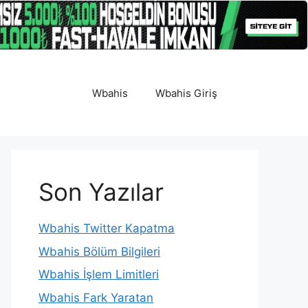
Wbahis
Wbahis Giriş
Son Yazılar
Wbahis Twitter Kapatma
Wbahis Bölüm Bilgileri
Wbahis İşlem Limitleri
Wbahis Fark Yaratan