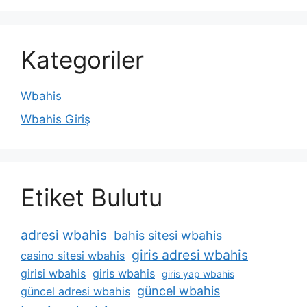
Kategoriler
Wbahis
Wbahis Giriş
Etiket Bulutu
adresi wbahis
bahis sitesi wbahis
giris adresi wbahis
casino sitesi wbahis
girisi wbahis
giris wbahis
giris yap wbahis
güncel wbahis
güncel adresi wbahis