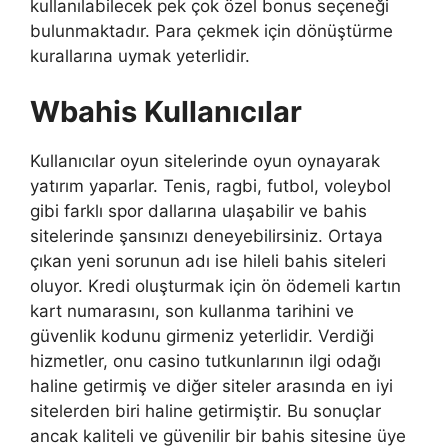
kullanılabilecek pek çok özel bonus seçeneği
bulunmaktadır. Para çekmek için dönüştürme
kurallarına uymak yeterlidir.
Wbahis Kullanıcılar
Kullanıcılar oyun sitelerinde oyun oynayarak
yatırım yaparlar. Tenis, ragbi, futbol, ​​voleybol
gibi farklı spor dallarına ulaşabilir ve bahis
sitelerinde şansınızı deneyebilirsiniz. Ortaya
çıkan yeni sorunun adı ise hileli bahis siteleri
oluyor. Kredi oluşturmak için ön ödemeli kartın
kart numarasını, son kullanma tarihini ve
güvenlik kodunu girmeniz yeterlidir. Verdiği
hizmetler, onu casino tutkunlarının ilgi odağı
haline getirmiş ve diğer siteler arasında en iyi
sitelerden biri haline getirmiştir. Bu sonuçlar
ancak kaliteli ve güvenilir bir bahis sitesine üye