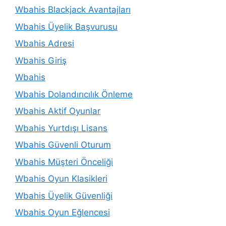
Wbahis Blackjack Avantajları
Wbahis Üyelik Başvurusu
Wbahis Adresi
Wbahis Giriş
Wbahis
Wbahis Dolandırıcılık Önleme
Wbahis Aktif Oyunlar
Wbahis Yurtdışı Lisans
Wbahis Güvenli Oturum
Wbahis Müşteri Önceliği
Wbahis Oyun Klasikleri
Wbahis Üyelik Güvenliği
Wbahis Oyun Eğlencesi