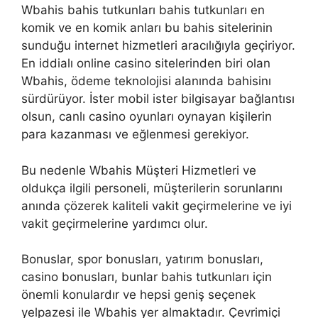
Wbahis bahis tutkunları bahis tutkunları en
komik ve en komik anları bu bahis sitelerinin
sunduğu internet hizmetleri aracılığıyla geçiriyor.
En iddialı online casino sitelerinden biri olan
Wbahis, ödeme teknolojisi alanında bahisinı
sürdürüyor. İster mobil ister bilgisayar bağlantısı
olsun, canlı casino oyunları oynayan kişilerin
para kazanması ve eğlenmesi gerekiyor.
Bu nedenle Wbahis Müşteri Hizmetleri ve
oldukça ilgili personeli, müşterilerin sorunlarını
anında çözerek kaliteli vakit geçirmelerine ve iyi
vakit geçirmelerine yardımcı olur.
Bonuslar, spor bonusları, yatırım bonusları,
casino bonusları, bunlar bahis tutkunları için
önemli konulardır ve hepsi geniş seçenek
yelpazesi ile Wbahis yer almaktadır. Çevrimiçi