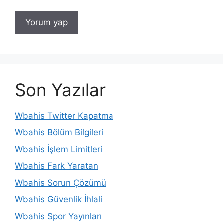
Son Yazılar
Wbahis Twitter Kapatma
Wbahis Bölüm Bilgileri
Wbahis İşlem Limitleri
Wbahis Fark Yaratan
Wbahis Sorun Çözümü
Wbahis Güvenlik İhlali
Wbahis Spor Yayınları