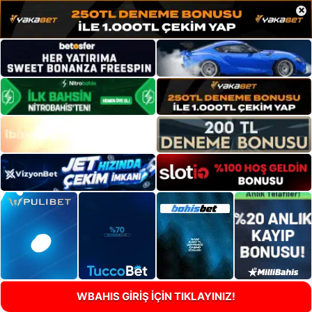
×
WBAHIS GİRİŞ İÇİN TIKLAYINIZ!