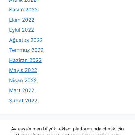
Kasım 2022
Ekim 2022
Eylül 2022
Ağustos 2022
Temmuz 2022
Haziran 2022
Mayıs 2022
Nisan 2022
Mart 2022
Şubat 2022
Avrasya'nın en büyük reklam platformunda olmak için