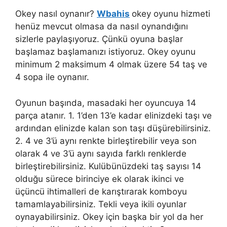
Okey nasıl oynanır?
Wbahis
okey oyunu hizmeti
henüz mevcut olmasa da nasıl oynandığını
sizlerle paylaşıyoruz. Çünkü oyuna başlar
başlamaz başlamanızı istiyoruz. Okey oyunu
minimum 2 maksimum 4 olmak üzere 54 taş ve
4 sopa ile oynanır.
Oyunun başında, masadaki her oyuncuya 14
parça atanır. 1. 1’den 13’e kadar elinizdeki taşı ve
ardından elinizde kalan son taşı düşürebilirsiniz.
2. 4 ve 3’ü aynı renkte birleştirebilir veya son
olarak 4 ve 3’ü aynı sayıda farklı renklerde
birleştirebilirsiniz. Kulübünüzdeki taş sayısı 14
olduğu sürece birinciye ek olarak ikinci ve
üçüncü ihtimalleri de karıştırarak komboyu
tamamlayabilirsiniz. Tekli veya ikili oyunlar
oynayabilirsiniz. Okey için başka bir yol da her