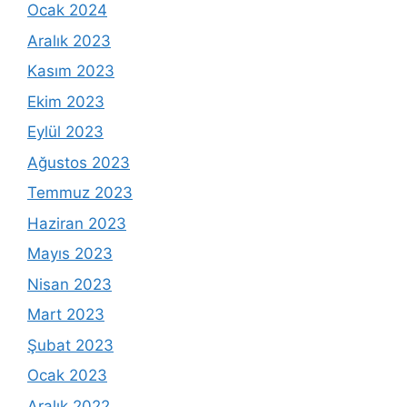
Ocak 2024
Aralık 2023
Kasım 2023
Ekim 2023
Eylül 2023
Ağustos 2023
Temmuz 2023
Haziran 2023
Mayıs 2023
Nisan 2023
Mart 2023
Şubat 2023
Ocak 2023
Aralık 2022