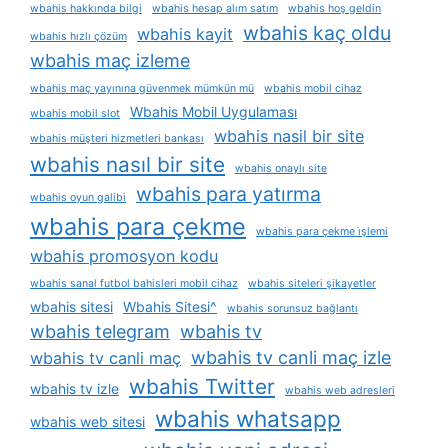
wbahis hakkında bilgi
wbahis hesap alım satım
wbahis hoş geldin
wbahis kaç oldu
wbahis kayit
wbahis hızlı çözüm
wbahis maç izleme
wbahis maç yayınına güvenmek mümkün mü
wbahis mobil cihaz
Wbahis Mobil Uygulaması
wbahis mobil slot
wbahis nasil bir site
wbahis müşteri hizmetleri bankası
wbahis nasıl bir site
wbahis onaylı site
wbahis para yatırma
wbahis oyun galibi
wbahis para çekme
wbahis para çekme i̇şlemi
wbahis promosyon kodu
wbahis sanal futbol bahisleri mobil cihaz
wbahis siteleri şikayetler
wbahis sitesi
Wbahis Sitesi^
wbahis sorunsuz bağlantı
wbahis telegram
wbahis tv
wbahis tv canli maç izle
wbahis tv canli maç
wbahis Twitter
wbahis tv izle
wbahis web adresleri
wbahis whatsapp
wbahis web sitesi