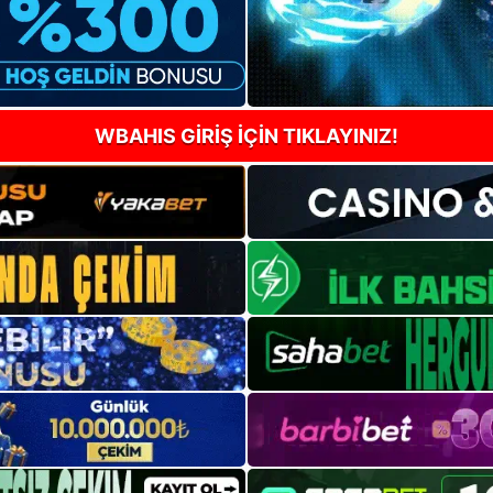
WBAHIS GİRİŞ İÇİN TIKLAYINIZ!