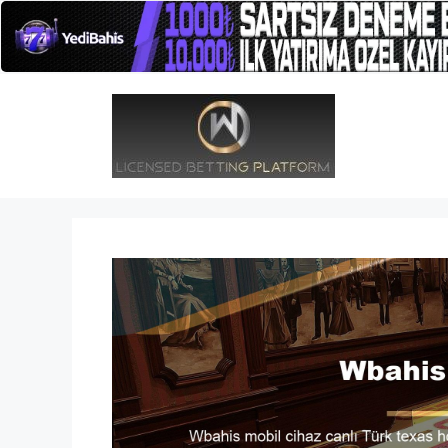
İçeriğe
atla