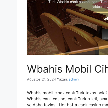
Wbahis Mobil Ci
Ağustos 21, 2024
Yazarı:
admin
Wbahis mobil cihaz canlı Türk texas hold’em
Wbahis canlı casino, canlı Türk ruleti, sını
ve daha fazlası. Her hafta canlı casino ma