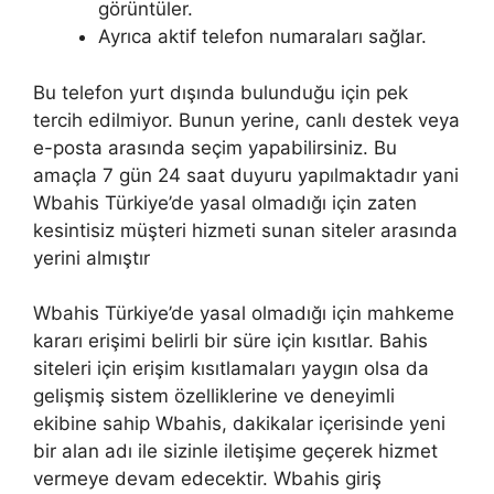
görüntüler.
Ayrıca aktif telefon numaraları sağlar.
Bu telefon yurt dışında bulunduğu için pek
tercih edilmiyor. Bunun yerine, canlı destek veya
e-posta arasında seçim yapabilirsiniz. Bu
amaçla 7 gün 24 saat duyuru yapılmaktadır yani
Wbahis Türkiye’de yasal olmadığı için zaten
kesintisiz müşteri hizmeti sunan siteler arasında
yerini almıştır
Wbahis Türkiye’de yasal olmadığı için mahkeme
kararı erişimi belirli bir süre için kısıtlar. Bahis
siteleri için erişim kısıtlamaları yaygın olsa da
gelişmiş sistem özelliklerine ve deneyimli
ekibine sahip Wbahis, dakikalar içerisinde yeni
bir alan adı ile sizinle iletişime geçerek hizmet
vermeye devam edecektir. Wbahis giriş