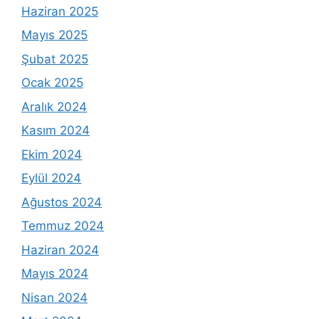
Haziran 2025
Mayıs 2025
Şubat 2025
Ocak 2025
Aralık 2024
Kasım 2024
Ekim 2024
Eylül 2024
Ağustos 2024
Temmuz 2024
Haziran 2024
Mayıs 2024
Nisan 2024