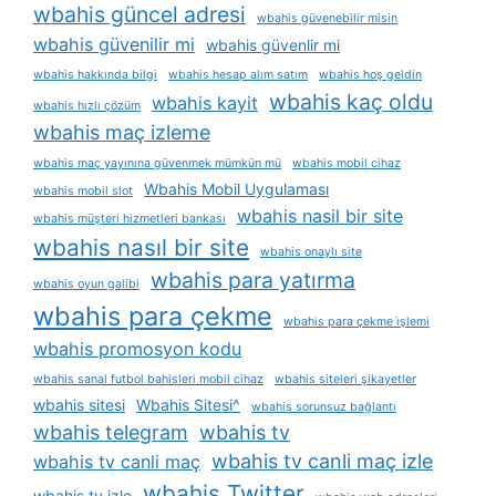
wbahis güncel adresi
wbahis güvenebilir misin
wbahis güvenilir mi
wbahis güvenlir mi
wbahis hakkında bilgi
wbahis hesap alım satım
wbahis hoş geldin
wbahis kaç oldu
wbahis kayit
wbahis hızlı çözüm
wbahis maç izleme
wbahis maç yayınına güvenmek mümkün mü
wbahis mobil cihaz
Wbahis Mobil Uygulaması
wbahis mobil slot
wbahis nasil bir site
wbahis müşteri hizmetleri bankası
wbahis nasıl bir site
wbahis onaylı site
wbahis para yatırma
wbahis oyun galibi
wbahis para çekme
wbahis para çekme i̇şlemi
wbahis promosyon kodu
wbahis sanal futbol bahisleri mobil cihaz
wbahis siteleri şikayetler
wbahis sitesi
Wbahis Sitesi^
wbahis sorunsuz bağlantı
wbahis telegram
wbahis tv
wbahis tv canli maç izle
wbahis tv canli maç
wbahis Twitter
wbahis tv izle