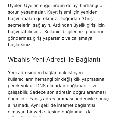
Üyeler: Üyeler, engellerden dolayı herhangi bir
sorun yaşamazlar. Kayıt işlemi için yeniden
başvurmaları gerekmez. Doğrudan “Giriş” i
seçmelerini sağlayın. Ardından üyelik girişi için
başvurabilirsiniz. Kullanıcı bilgilerinizi gönderir
göndermez giriş yaparsınız ve çalışmaya
başlarsınız.
Wbahis Yeni Adresi İle Bağlantı
Yeni adresinden bağlanmak isteyen
kullanıcıların herhangi bir değişiklik yapmasına
gerek yoktur. DNS olmadan bağlanabilir ve
çalışabilir. Sadece son adresin doğru aranması
önemlidir. Yanlış adres araması nedeniyle sonuç
alınamadı. Aynı şekilde internet bağlantısı
olmayan bir web sitesine bağlanmak da