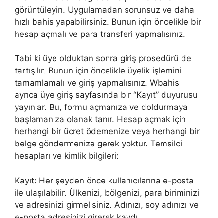
görüntüleyin. Uygulamadan sorunsuz ve daha
hızlı bahis yapabilirsiniz. Bunun için öncelikle bir
hesap açmalı ve para transferi yapmalısınız.
Tabi ki üye olduktan sonra giriş prosedürü de
tartışılır. Bunun için öncelikle üyelik işlemini
tamamlamalı ve giriş yapmalısınız. Wbahis
ayrıca üye giriş sayfasında bir “Kayıt” duyurusu
yayınlar. Bu, formu açmanıza ve doldurmaya
başlamanıza olanak tanır. Hesap açmak için
herhangi bir ücret ödemenize veya herhangi bir
belge göndermenize gerek yoktur. Temsilci
hesapları ve kimlik bilgileri:
Kayıt: Her şeyden önce kullanıcılarına e-posta
ile ulaşılabilir. Ülkenizi, bölgenizi, para biriminizi
ve adresinizi girmelisiniz. Adınızı, soy adınızı ve
e-posta adresinizi girerek kaydı