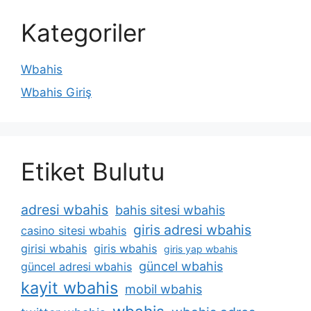
Kategoriler
Wbahis
Wbahis Giriş
Etiket Bulutu
adresi wbahis
bahis sitesi wbahis
giris adresi wbahis
casino sitesi wbahis
girisi wbahis
giris wbahis
giris yap wbahis
güncel wbahis
güncel adresi wbahis
kayit wbahis
mobil wbahis