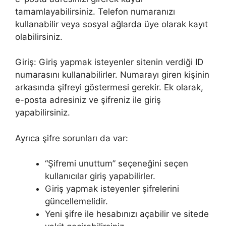
tamamlayabilirsiniz. Telefon numaranızı
kullanabilir veya sosyal ağlarda üye olarak kayıt
olabilirsiniz.
Giriş: Giriş yapmak isteyenler sitenin verdiği ID
numarasını kullanabilirler. Numarayı giren kişinin
arkasında şifreyi göstermesi gerekir. Ek olarak,
e-posta adresiniz ve şifreniz ile giriş
yapabilirsiniz.
Ayrıca şifre sorunları da var:
“Şifremi unuttum” seçeneğini seçen
kullanıcılar giriş yapabilirler.
Giriş yapmak isteyenler şifrelerini
güncellemelidir.
Yeni şifre ile hesabınızı açabilir ve sitede