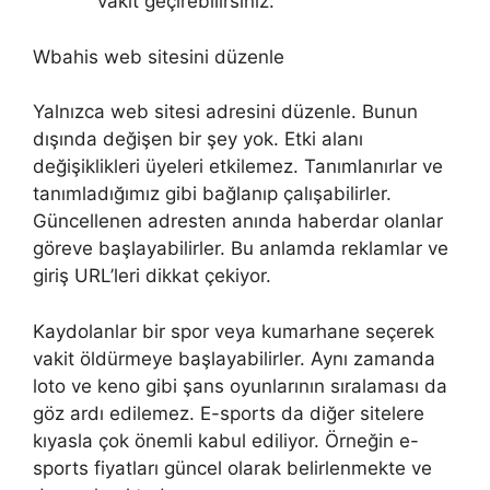
vakit geçirebilirsiniz.
Wbahis web sitesini düzenle
Yalnızca web sitesi adresini düzenle. Bunun
dışında değişen bir şey yok. Etki alanı
değişiklikleri üyeleri etkilemez. Tanımlanırlar ve
tanımladığımız gibi bağlanıp çalışabilirler.
Güncellenen adresten anında haberdar olanlar
göreve başlayabilirler. Bu anlamda reklamlar ve
giriş URL’leri dikkat çekiyor.
Kaydolanlar bir spor veya kumarhane seçerek
vakit öldürmeye başlayabilirler. Aynı zamanda
loto ve keno gibi şans oyunlarının sıralaması da
göz ardı edilemez. E-sports da diğer sitelere
kıyasla çok önemli kabul ediliyor. Örneğin e-
sports fiyatları güncel olarak belirlenmekte ve