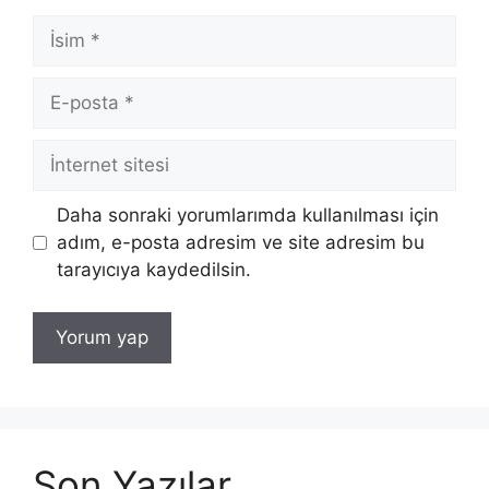
İsim
E-
posta
İnternet
sitesi
Daha sonraki yorumlarımda kullanılması için
adım, e-posta adresim ve site adresim bu
tarayıcıya kaydedilsin.
Son Yazılar