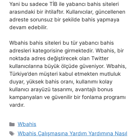
Yani bu sadece TİB ile yabancı bahis siteleri
arasındaki bir ihtilaftır. Kullanıcılar, güncellenen
adreste sorunsuz bir şekilde bahis yapmaya
devam edebilir.
Wbahis bahis siteleri bu tür yabancı bahis
adresleri kategorisine girmektedir. Wbahis, bir
noktada adres değiştirecek olan Twitter
kullanıcılarına büyük ölçüde güveniyor. Wbahis,
Türkiye’den müşteri kabul etmekten mutluluk
duyar, yüksek bahis oranı, kullanımı kolay
kullanıcı arayüzü tasarımı, avantajlı bonus
kampanyaları ve güvenilir bir fonlama programı
vardır.
Kategoriler
Wbahis
Etiketler
Wbahis Çalışmasına Yardım Yardımına Nasıl