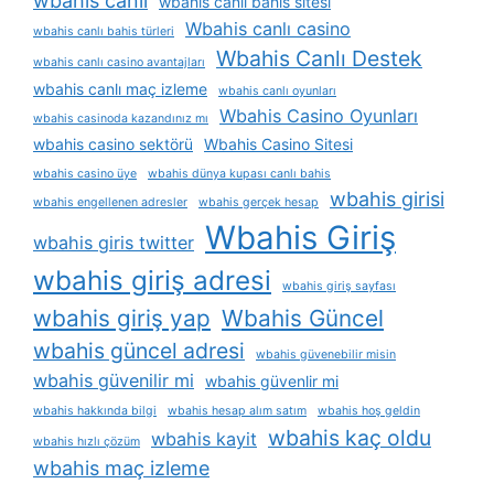
wbahis canlı
wbahis canlı bahis sitesi
Wbahis canlı casino
wbahis canlı bahis türleri
Wbahis Canlı Destek
wbahis canlı casino avantajları
wbahis canlı maç izleme
wbahis canlı oyunları
Wbahis Casino Oyunları
wbahis casinoda kazandınız mı
wbahis casino sektörü
Wbahis Casino Sitesi
wbahis casino üye
wbahis dünya kupası canlı bahis
wbahis girisi
wbahis engellenen adresler
wbahis gerçek hesap
Wbahis Giriş
wbahis giris twitter
wbahis giriş adresi
wbahis giriş sayfası
wbahis giriş yap
Wbahis Güncel
wbahis güncel adresi
wbahis güvenebilir misin
wbahis güvenilir mi
wbahis güvenlir mi
wbahis hakkında bilgi
wbahis hesap alım satım
wbahis hoş geldin
wbahis kaç oldu
wbahis kayit
wbahis hızlı çözüm
wbahis maç izleme