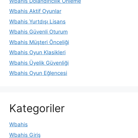
Wbahis Dolandırıcılık Önleme
Wbahis Aktif Oyunlar
Wbahis Yurtdışı Lisans
Wbahis Güvenli Oturum
Wbahis Müşteri Önceliği
Wbahis Oyun Klasikleri
Wbahis Üyelik Güvenliği
Wbahis Oyun Eğlencesi
Kategoriler
Wbahis
Wbahis Giriş