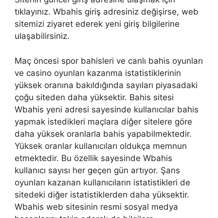
tıklayınız. Wbahis giriş adresiniz değişirse, web
sitemizi ziyaret ederek yeni giriş bilgilerine
ulaşabilirsiniz.
Maç öncesi spor bahisleri ve canlı bahis oyunları
ve casino oyunları kazanma istatistiklerinin
yüksek oranına bakıldığında sayıları piyasadaki
çoğu siteden daha yüksektir. Bahis sitesi
Wbahis yeni adresi sayesinde kullanıcılar bahis
yapmak istedikleri maçlara diğer sitelere göre
daha yüksek oranlarla bahis yapabilmektedir.
Yüksek oranlar kullanıcıları oldukça memnun
etmektedir. Bu özellik sayesinde Wbahis
kullanıcı sayısı her geçen gün artıyor. Şans
oyunları kazanan kullanıcıların istatistikleri de
sitedeki diğer istatistiklerden daha yüksektir.
Wbahis web sitesinin resmi sosyal medya