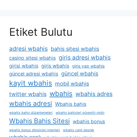
Etiket Bulutu
adresi wbahis
bahis sitesi wbahis
giris adresi wbahis
casino sitesi wbahis
girisi wbahis
giris wbahis
giris yap wbahis
güncel wbahis
güncel adresi wbahis
kayit wbahis
mobil wbahis
wbahis
wbahis adres
twitter wbahis
wbahis adresi
Wbahis bahis
wbahis bahis düzenlemeleri
wbahis bahisleri güvenilir midir
Wbahis Bahis Sitesi
wbahis bonus
wbahis bonus dönüşüm i̇şlemleri
wbahis canli destek