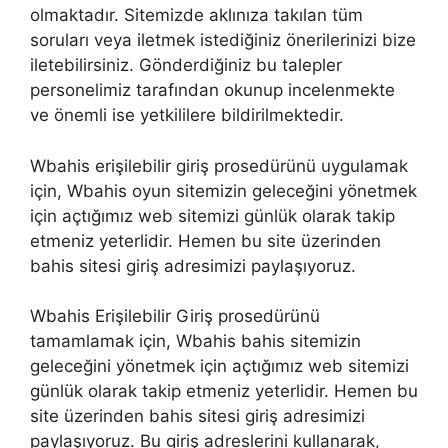
olmaktadır. Sitemizde aklınıza takılan tüm
soruları veya iletmek istediğiniz önerilerinizi bize
iletebilirsiniz. Gönderdiğiniz bu talepler
personelimiz tarafından okunup incelenmekte
ve önemli ise yetkililere bildirilmektedir.
Wbahis erişilebilir giriş prosedürünü uygulamak
için, Wbahis oyun sitemizin geleceğini yönetmek
için açtığımız web sitemizi günlük olarak takip
etmeniz yeterlidir. Hemen bu site üzerinden
bahis sitesi giriş adresimizi paylaşıyoruz.
Wbahis Erişilebilir Giriş prosedürünü
tamamlamak için, Wbahis bahis sitemizin
geleceğini yönetmek için açtığımız web sitemizi
günlük olarak takip etmeniz yeterlidir. Hemen bu
site üzerinden bahis sitesi giriş adresimizi
paylaşıyoruz. Bu giriş adreslerini kullanarak,