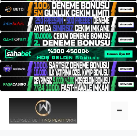
İçeriğe
atla
Menü