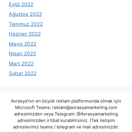
Eylül 2022
Ağustos 2022
Temmuz 2022
Haziran 2022
Mayıs 2022
Nisan 2022
Mart 2022
Şubat 2022
Avrasya'nın en büyük reklam platformunda olmak için
Microsoft Teams:
reklam@avrasyamarketing.com
adresimizden veya Telegram: @Avrasyamarketing
adresimizden irtibat kurabilirsiniz. (Tek iletişim
adreslerimiz teams / telegram ve mail adresimizdir.