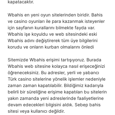
kapatacaktır.
Wbahis en yeni oyun sitelerinden biridir. Bahis
ve casino oyunları ile para kazanmak isteyenler
için sayfanın kurallarını bilmekte fayda var.
Wbahis işe koyuldu ve web sitesindeki eski
Wbahis adını değiştirerek tüm üye bilgilerini
korudu ve onların kurban olmalarını önledi
Sitemizde Wbahis erişimi tartışıyoruz. Burada
Wbahis web sitesine kolayca nasıl erişeceğinizi
öğreneceksiniz. Bu adresler, yerli ve yabancı
Türk casino sitelerine yönelik işlemler nedeniyle
zaman zaman kapatılabilir. Bildiğimiz kadarıyla
belirli bir süreliğine erişime kapatılan bu sitelerin
yakın zamanda yeni adreslerinde faaliyetlerine
devam edecekleri bilgisini aldık. Sebep bahis
sitesi veya kullanıcı değildir.