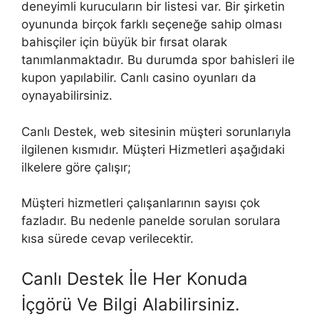
deneyimli kurucuların bir listesi var. Bir şirketin
oyununda birçok farklı seçeneğe sahip olması
bahisçiler için büyük bir fırsat olarak
tanımlanmaktadır. Bu durumda spor bahisleri ile
kupon yapılabilir. Canlı casino oyunları da
oynayabilirsiniz.
Canlı Destek, web sitesinin müşteri sorunlarıyla
ilgilenen kısmıdır. Müşteri Hizmetleri aşağıdaki
ilkelere göre çalışır;
Müşteri hizmetleri çalışanlarının sayısı çok
fazladır. Bu nedenle panelde sorulan sorulara
kısa sürede cevap verilecektir.
Canlı Destek İle Her Konuda
İçgörü Ve Bilgi Alabilirsiniz.