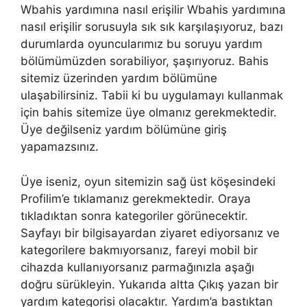
Wbahis yardımına nasıl erişilir Wbahis yardımına
nasıl erişilir sorusuyla sık sık karşılaşıyoruz, bazı
durumlarda oyuncularımız bu soruyu yardım
bölümümüzden sorabiliyor, şaşırıyoruz. Bahis
sitemiz üzerinden yardım bölümüne
ulaşabilirsiniz. Tabii ki bu uygulamayı kullanmak
için bahis sitemize üye olmanız gerekmektedir.
Üye değilseniz yardım bölümüne giriş
yapamazsınız.
Üye iseniz, oyun sitemizin sağ üst köşesindeki
Profilim’e tıklamanız gerekmektedir. Oraya
tıkladıktan sonra kategoriler görünecektir.
Sayfayı bir bilgisayardan ziyaret ediyorsanız ve
kategorilere bakmıyorsanız, fareyi mobil bir
cihazda kullanıyorsanız parmağınızla aşağı
doğru sürükleyin. Yukarıda altta Çıkış yazan bir
yardım kategorisi olacaktır. Yardım’a bastıktan