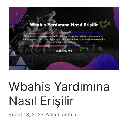
Wbahis Yardımına
Nasıl Erişilir
Şubat 18, 2023
Yazarı:
admin