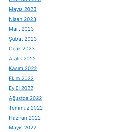
Mayıs 2023
Nisan 2023
Mart 2023
Şubat 2023
Ocak 2023
Aralık 2022
Kasım 2022
Ekim 2022
Eylül 2022
Ağustos 2022
Temmuz 2022
Haziran 2022
Mayıs 2022