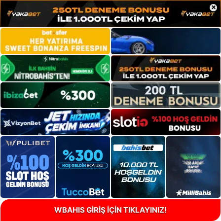
×
WBAHIS GİRİŞ İÇİN TIKLAYINIZ!