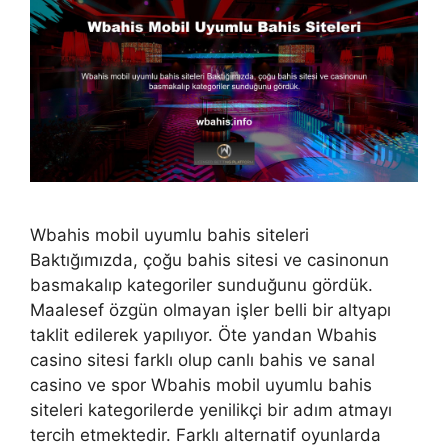
Wbahis mobil uyumlu bahis siteleri
Baktığımızda, çoğu bahis sitesi ve casinonun
basmakalıp kategoriler sunduğunu gördük.
Maalesef özgün olmayan işler belli bir altyapı
taklit edilerek yapılıyor. Öte yandan Wbahis
casino sitesi farklı olup canlı bahis ve sanal
casino ve spor Wbahis mobil uyumlu bahis
siteleri kategorilerde yenilikçi bir adım atmayı
tercih etmektedir. Farklı alternatif oyunlarda