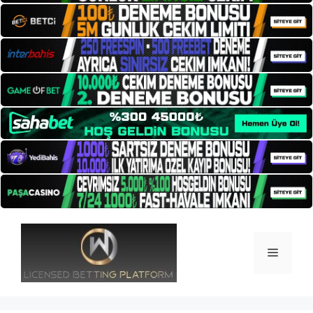
İçeriğe
atla
Menü