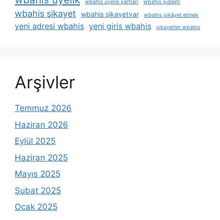
wbahis üyelik şartları
wbahis şideeti
wbahis şikayet
wbahis şikayetvar
wbahis şikâyet etmek
yeni adresi wbahis
yeni giris wbahis
şikayetler wbahis
Arşivler
Temmuz 2026
Haziran 2026
Eylül 2025
Haziran 2025
Mayıs 2025
Şubat 2025
Ocak 2025