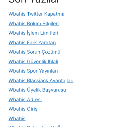
Wbahis Twitter Kapatma
Wbahis Bölüm Bilgileri
Wbahis İşlem Limitleri
Wbahis Fark Yaratan
Wbahis Sorun Çözümü
Wbahis Güvenlik İhlali
Wbahis Spor Yayınları
Wbahis Blackjack Avantajları
Wbahis Üyelik Başvurusu
Wbahis Adresi
Wbahis Giriş
Wbahis