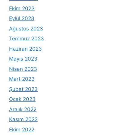
Ekim 2023
Eylül 2023
Ağustos 2023
Temmuz 2023
Haziran 2023
Mayıs 2023
Nisan 2023
Mart 2023
Şubat 2023
Ocak 2023
Aralık 2022
Kasım 2022
Ekim 2022